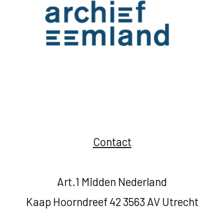
Contact
Art.1 Midden Nederland
Kaap Hoorndreef 42 3563 AV Utrecht