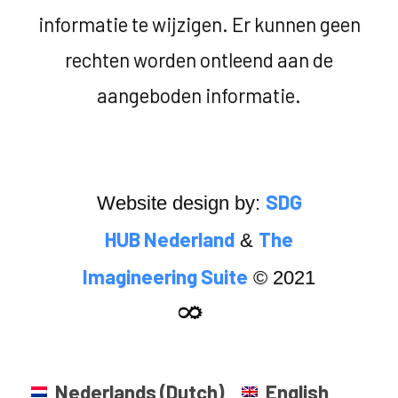
informatie te wijzigen. Er kunnen geen
rechten worden ontleend aan de
aangeboden informatie.
SDG
Website design by:
HUB Nederland
The
&
Imagineering Suite
© 2021
Nederlands
(
Dutch
)
English