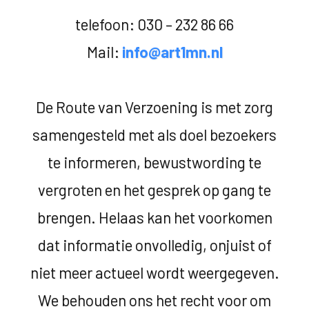
telefoon: 030 – 232 86 66
Mail:
info@art1mn.nl
De Route van Verzoening is met zorg
samengesteld met als doel bezoekers
te informeren, bewustwording te
vergroten en het gesprek op gang te
brengen. Helaas kan het voorkomen
dat informatie onvolledig, onjuist of
niet meer actueel wordt weergegeven.
We behouden ons het recht voor om