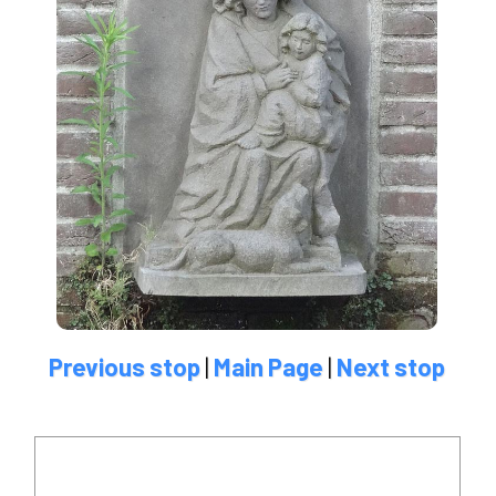
Previous stop
|
Main Page
|
Next stop