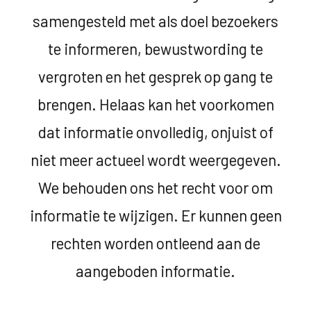
samengesteld met als doel bezoekers
te informeren, bewustwording te
vergroten en het gesprek op gang te
brengen. Helaas kan het voorkomen
dat informatie onvolledig, onjuist of
niet meer actueel wordt weergegeven.
We behouden ons het recht voor om
informatie te wijzigen. Er kunnen geen
rechten worden ontleend aan de
aangeboden informatie.