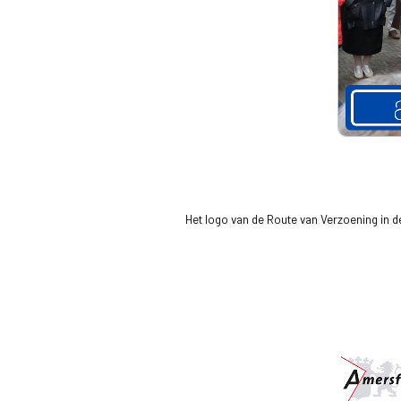
Het logo van de Route van Verzoening in 