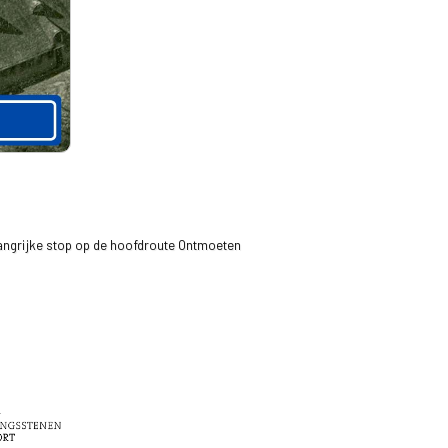
langrijke stop op de hoofdroute Ontmoeten