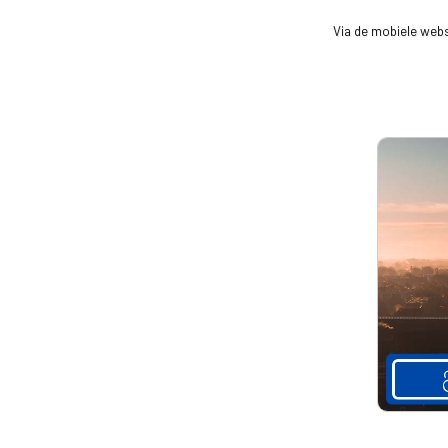
Via de mobiele webs