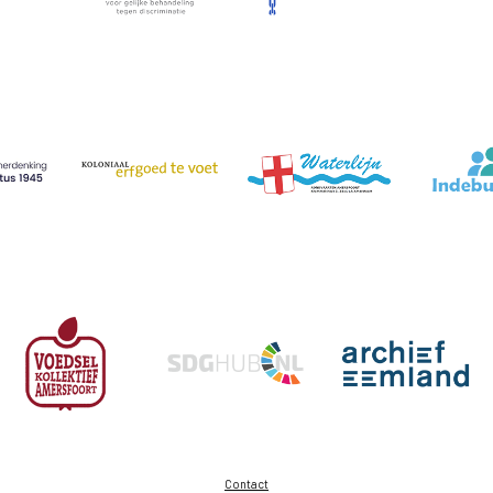
Contact