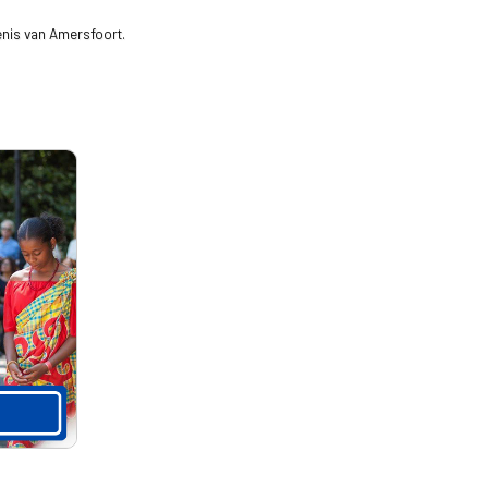
enis van Amersfoort.