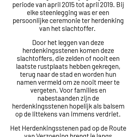
periode van april 2015 tot april 2019. Bij
elke steenlegging was er een
persoonlijke ceremonie ter herdenking
van het slachtoffer.
Door het leggen van deze
herdenkingsstenen komen deze
slachtoffers, die zelden of nooit een
laatste rustplaats hebben gekregen,
terug naar de stad en worden hun
namen vermeld om ze nooit meer te
vergeten. Voor families en
nabestaanden zijn de
herdenkingsstenen hopelijk als balsem
op de littekens van immens verdriet.
Het Herdenkingsstenen pad op de Route
van Verzoening brengt je langs