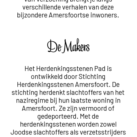
verschillende verhalen
van deze
bijzondere Amersfoortse inwoners.
De Makers
Het Herdenkingsstenen Pad is
ontwikkeld door Stichting
Herdenkingsstenen Amersfoort. De
stichting herdenkt slachtoffers van het
naziregime bij hun laatste woning in
Amersfoort. Ze zijn vermoord of
gedeporteerd. Met de
herdenkingsstenen worden zowel
Joodse slachtoffers als verzetsstrijders