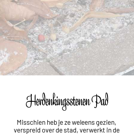
Herdenkingsstenen Pad
Misschien heb je ze weleens gezien,
verspreid over de stad, verwerkt in de