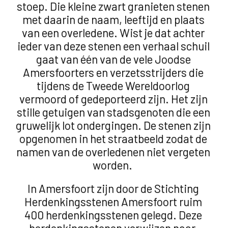
stoep. Die kleine zwart granieten stenen
met daarin de naam, leeftijd en plaats
van een overledene. Wist je dat achter
ieder van deze stenen een verhaal schuil
gaat van één van de vele Joodse
Amersfoorters en verzetsstrijders die
tijdens de Tweede Wereldoorlog
vermoord of gedeporteerd zijn. Het zijn
stille getuigen van stadsgenoten die een
gruwelijk lot ondergingen. De stenen zijn
opgenomen in het straatbeeld zodat de
namen van de overledenen niet vergeten
worden.
In Amersfoort zijn door de Stichting
Herdenkingsstenen Amersfoort ruim
400 herdenkingsstenen gelegd. Deze