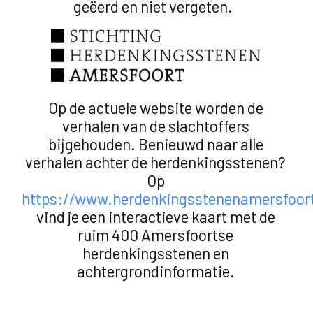
geëerd en niet vergeten.
Op de actuele website worden de
verhalen van de slachtoffers
bijgehouden. Benieuwd naar alle
verhalen achter de herdenkingsstenen?
Op
https://www.herdenkingsstenenamersfoor
vind je een interactieve kaart met de
ruim 400 Amersfoortse
herdenkingsstenen en
achtergrondinformatie.