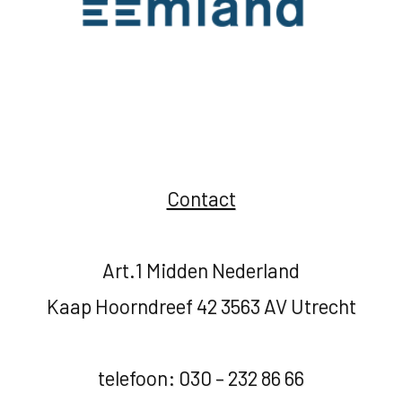
Contact
Art.1 Midden Nederland
Kaap Hoorndreef 42 3563 AV Utrecht
telefoon: 030 – 232 86 66