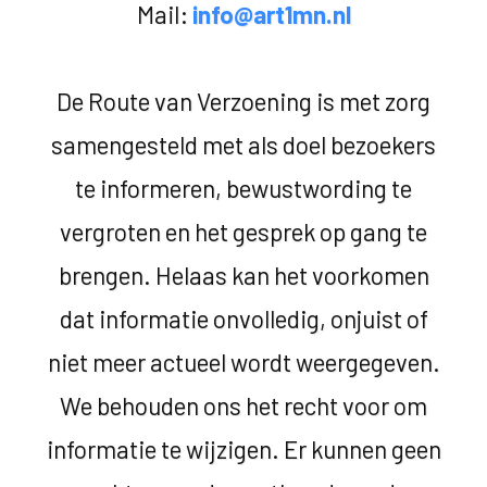
Mail:
info@art1mn.nl
De Route van Verzoening is met zorg
samengesteld met als doel bezoekers
te informeren, bewustwording te
vergroten en het gesprek op gang te
brengen. Helaas kan het voorkomen
dat informatie onvolledig, onjuist of
niet meer actueel wordt weergegeven.
We behouden ons het recht voor om
informatie te wijzigen. Er kunnen geen