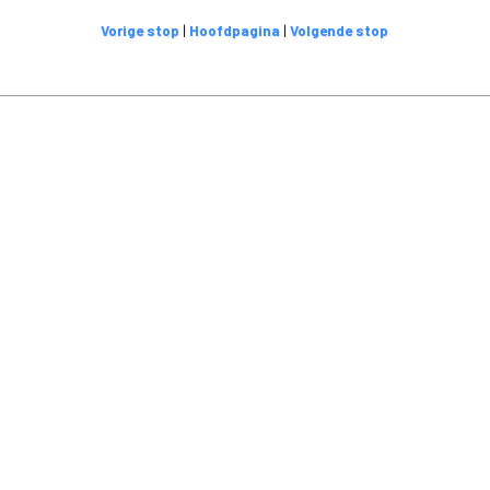
Vorige stop
|
Hoofdpagina
|
Volgende stop