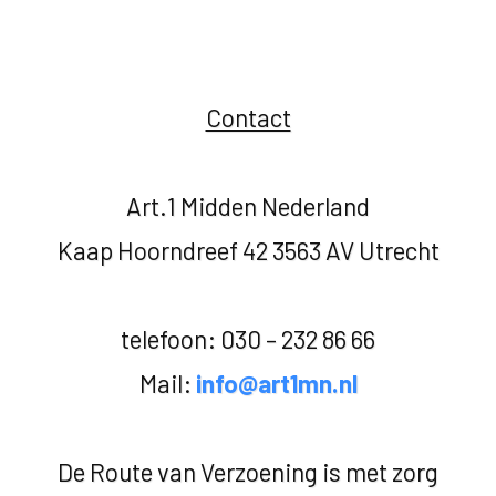
Contact
Art.1 Midden Nederland
Kaap Hoorndreef 42 3563 AV Utrecht
telefoon: 030 – 232 86 66
Mail:
info@art1mn.nl
De Route van Verzoening is met zorg