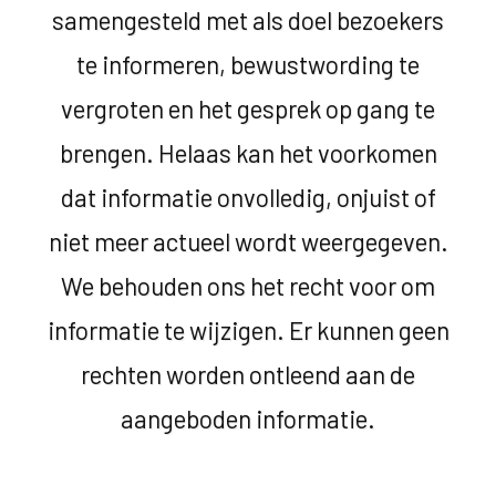
samengesteld met als doel bezoekers
te informeren, bewustwording te
vergroten en het gesprek op gang te
brengen. Helaas kan het voorkomen
dat informatie onvolledig, onjuist of
niet meer actueel wordt weergegeven.
We behouden ons het recht voor om
informatie te wijzigen. Er kunnen geen
rechten worden ontleend aan de
aangeboden informatie.