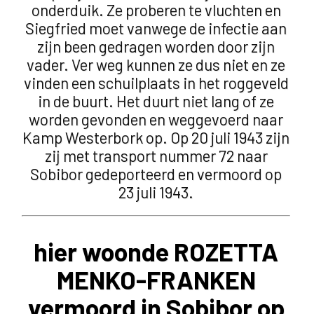
onderduik. Ze proberen te vluchten en
Siegfried moet vanwege de infectie aan
zijn been gedragen worden door zijn
vader. Ver weg kunnen ze dus niet en ze
vinden een schuilplaats in het roggeveld
in de buurt. Het duurt niet lang of ze
worden gevonden en weggevoerd naar
Kamp Westerbork op. Op 20 juli 1943 zijn
zij met transport nummer 72 naar
Sobibor gedeporteerd en vermoord op
23 juli 1943.
hier woonde ROZETTA
MENKO-FRANKEN
vermoord in Sobibor op