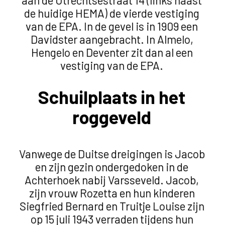
de huidige HEMA) de vierde vestiging
van de EPA. In de gevel is in 1909 een
Davidster aangebracht. In Almelo,
Hengelo en Deventer zit dan al een
vestiging van de EPA.
Schuilplaats in het
roggeveld
Vanwege de Duitse dreigingen is Jacob
en zijn gezin ondergedoken in de
Achterhoek nabij Varsseveld. Jacob,
zijn vrouw Rozetta en hun kinderen
Siegfried Bernard en Truitje Louise zijn
op 15 juli 1943 verraden tijdens hun