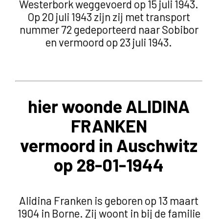
Westerbork weggevoerd op 15 juli 1943.
Op 20 juli 1943 zijn zij met transport
nummer 72 gedeporteerd naar Sobibor
en vermoord op 23 juli 1943.
hier woonde ALIDINA
FRANKEN
vermoord in Auschwitz
op 28-01-1944
Alidina Franken is geboren op 13 maart
1904 in Borne. Zij woont in bij de familie