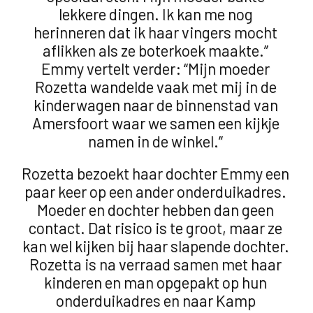
lekkere dingen. Ik kan me nog
herinneren dat ik haar vingers mocht
aflikken als ze boterkoek maakte.”
Emmy vertelt verder: “Mijn moeder
Rozetta wandelde vaak met mij in de
kinderwagen naar de binnenstad van
Amersfoort waar we samen een kijkje
namen in de winkel.”
Rozetta bezoekt haar dochter Emmy een
paar keer op een ander onderduikadres.
Moeder en dochter hebben dan geen
contact. Dat risico is te groot, maar ze
kan wel kijken bij haar slapende dochter.
Rozetta is na verraad samen met haar
kinderen en man opgepakt op hun
onderduikadres en naar Kamp