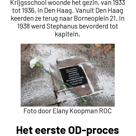
Krijgsschool woonde het gezin, van 1933
tot 1936, in Den Haag. Vanuit Den Haag
keerden ze terug naar Borneoplein 21. In
1938 werd Stephanus bevorderd tot
kapitein.
Foto door Elany Koopman ROC
Het eerste OD-proces