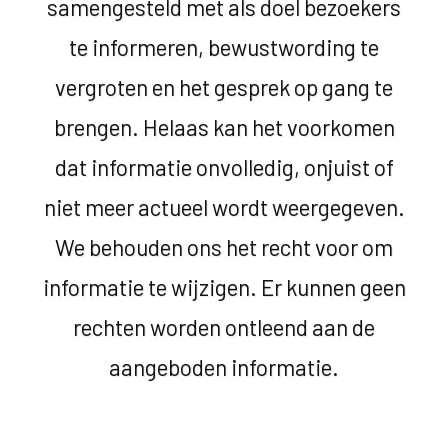
samengesteld met als doel bezoekers
te informeren, bewustwording te
vergroten en het gesprek op gang te
brengen. Helaas kan het voorkomen
dat informatie onvolledig, onjuist of
niet meer actueel wordt weergegeven.
We behouden ons het recht voor om
informatie te wijzigen. Er kunnen geen
rechten worden ontleend aan de
aangeboden informatie.