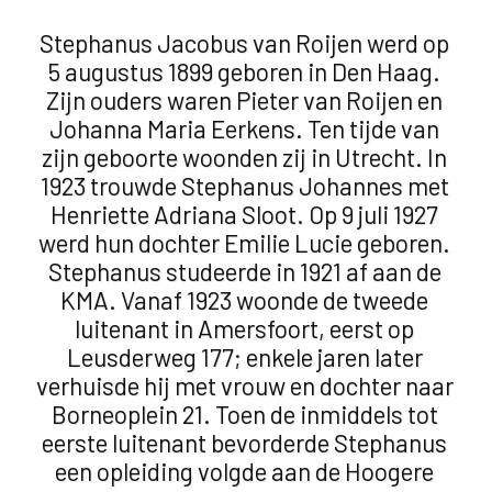
Stephanus Jacobus van Roijen werd op
5 augustus 1899 geboren in Den Haag.
Zijn ouders waren Pieter van Roijen en
Johanna Maria Eerkens. Ten tijde van
zijn geboorte woonden zij in Utrecht. In
1923 trouwde Stephanus Johannes met
Henriette Adriana Sloot. Op 9 juli 1927
werd hun dochter Emilie Lucie geboren.
Stephanus studeerde in 1921 af aan de
KMA. Vanaf 1923 woonde de tweede
luitenant in Amersfoort, eerst op
Leusderweg 177; enkele jaren later
verhuisde hij met vrouw en dochter naar
Borneoplein 21. Toen de inmiddels tot
eerste luitenant bevorderde Stephanus
een opleiding volgde aan de Hoogere