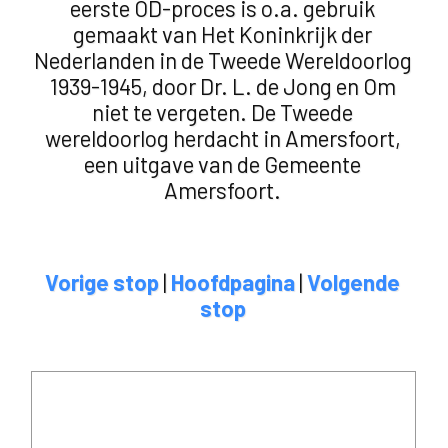
eerste OD-proces is o.a. gebruik
gemaakt van Het Koninkrijk der
Nederlanden in de Tweede Wereldoorlog
1939-1945, door Dr. L. de Jong en Om
niet te vergeten. De Tweede
wereldoorlog herdacht in Amersfoort,
een uitgave van de Gemeente
Amersfoort.
Vorige stop
|
Hoofdpagina
|
Volgende
stop