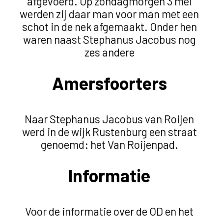
afgevoerd. Op zondagmorgen 3 mei
werden zij daar man voor man met een
schot in de nek afgemaakt. Onder hen
waren naast Stephanus Jacobus nog
zes andere
Amersfoorters
Naar Stephanus Jacobus van Roijen
werd in de wijk Rustenburg een straat
genoemd: het Van Roijenpad.
Informatie
Voor de informatie over de OD en het