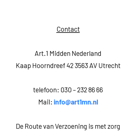
Contact
Art.1 Midden Nederland
Kaap Hoorndreef 42 3563 AV Utrecht
telefoon: 030 – 232 86 66
Mail:
info@art1mn.nl
De Route van Verzoening is met zorg