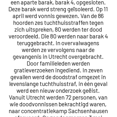
een aparte barak, barak 4, opgesloten.
Deze barak werd streng geïsoleerd. Op 11
april werd vonnis gewezen. Van de 86
hoorden zes tuchthuisstraffen tegen
zich uitspreken, 80 werden ter dood
veroordeeld. Die 80 werden naar barak 4
teruggebracht. In overvalwagens
werden ze vervolgens naar de
gevangenis in Utrecht overgebracht.
Door familieleden werden
gratieverzoeken ingediend. In zeven
gevallen werd de doodstraf omgezet in
levenslange tuchthuisstraf, in één geval
werd een nieuw onderzoek geëist.
Vanuit Utrecht werden 72 personen, van
wie doodvonnissen bekrachtigd waren,
naar concentratiekamp Sachsenhausen