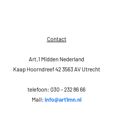
Contact
Art.1 Midden Nederland
Kaap Hoorndreef 42 3563 AV Utrecht
telefoon: 030 – 232 86 66
Mail:
info@art1mn.nl