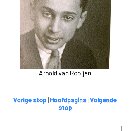
Arnold van Rooijen
Vorige stop
|
Hoofdpagina
|
Volgende
stop