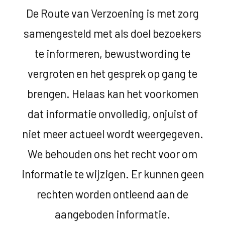
De Route van Verzoening is met zorg
samengesteld met als doel bezoekers
te informeren, bewustwording te
vergroten en het gesprek op gang te
brengen. Helaas kan het voorkomen
dat informatie onvolledig, onjuist of
niet meer actueel wordt weergegeven.
We behouden ons het recht voor om
informatie te wijzigen. Er kunnen geen
rechten worden ontleend aan de
aangeboden informatie.