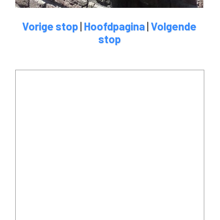
Vorige stop
|
Hoofdpagina
|
Volgende
stop