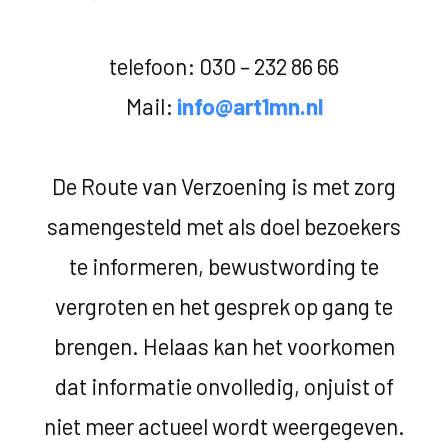
telefoon: 030 – 232 86 66
Mail:
info@art1mn.nl
De Route van Verzoening is met zorg
samengesteld met als doel bezoekers
te informeren, bewustwording te
vergroten en het gesprek op gang te
brengen. Helaas kan het voorkomen
dat informatie onvolledig, onjuist of
niet meer actueel wordt weergegeven.