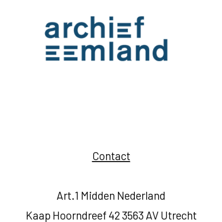
Contact
Art.1 Midden Nederland
Kaap Hoorndreef 42 3563 AV Utrecht