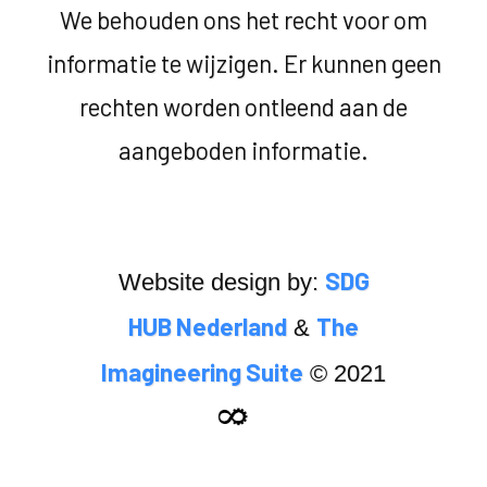
We behouden ons het recht voor om
informatie te wijzigen. Er kunnen geen
rechten worden ontleend aan de
aangeboden informatie.
SDG
Website design by:
HUB Nederland
The
&
Imagineering Suite
© 2021