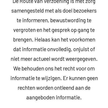
De Route van Verzoening is met zorg
samengesteld met als doel bezoekers
te informeren, bewustwording te
vergroten en het gesprek op gang te
brengen. Helaas kan het voorkomen
dat informatie onvolledig, onjuist of
niet meer actueel wordt weergegeven.
We behouden ons het recht voor om
informatie te wijzigen. Er kunnen geen
rechten worden ontleend aan de
aangeboden informatie.