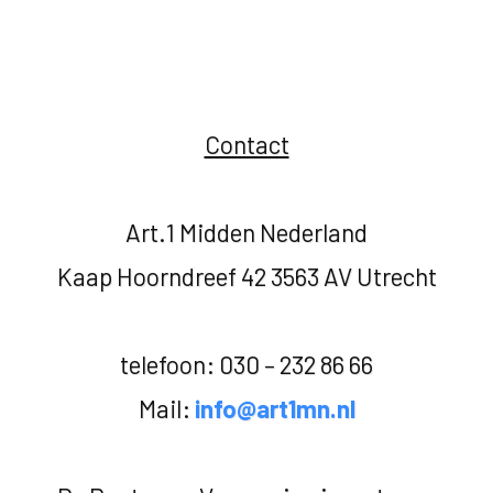
Contact
Art.1 Midden Nederland
Kaap Hoorndreef 42 3563 AV Utrecht
telefoon: 030 – 232 86 66
Mail:
info@art1mn.nl